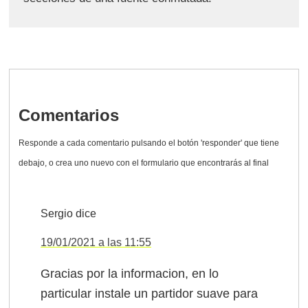
Comentarios
Sergio
dice
19/01/2021 a las 11:55
Gracias por la informacion, en lo
particular instale un partidor suave para