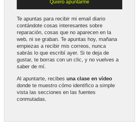
Te apuntas para recibir mi email diario
contándote cosas interesantes sobre
reparación, cosas que no aparecen en la
web, ni se graban. Te apuntas hoy, mañana
empiezas a recibir mis correos, nunca
sabrás lo que escribí ayer. Si te deja de
gustar, te borras con un clic, y no vuelves a
saber de mí.
Al apuntarte, recibes
una clase en vídeo
donde te muestro cómo identifico a simple
vista las secciones en las fuentes
conmutadas.