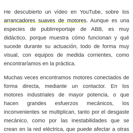
He descubierto un vídeo en YouTube, sobre los
arrancadores suaves de motores
. Aunque es una
especies de publirreportaje de ABB, es muy
didáctico, porque muestra cómo funcionan y qué
sucede durante su actuación, todo de forma muy
visual, con equipos de medida corrientes, como
encontraríamos en la práctica.
Muchas veces encontramos motores conectados de
forma directa, mediante un contactor. En los
motores industriales de mayor potencia, o que
hacen grandes esfuerzos mecánicos, los
inconvenientes se multiplican, tanto por el desgaste
mecánico, como por las inestabilidades que se
crean en la red eléctrica, que puede afectar a otras