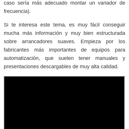
caso sería más adecuado montar un variador de
frecuencia).
Si te interesa este tema, es muy fácil conseguir
mucha más información y muy bien estructurada
sobre arrancadores suaves. Empieza por los
fabricantes más importantes de equipos para
automatización, que suelen tener manuales y
presentaciones descargables de muy alta calidad.