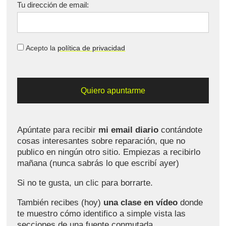
Tu dirección de email:
Acepto la
política de privacidad
Apúntate para recibir
mi email diario
contándote
cosas interesantes sobre reparación, que no
publico en ningún otro sitio. Empiezas a recibirlo
mañana (nunca sabrás lo que escribí ayer)
Si no te gusta, un clic para borrarte.
También recibes (hoy)
una clase en vídeo
donde
te muestro cómo identifico a simple vista las
secciones de una fuente conmutada.