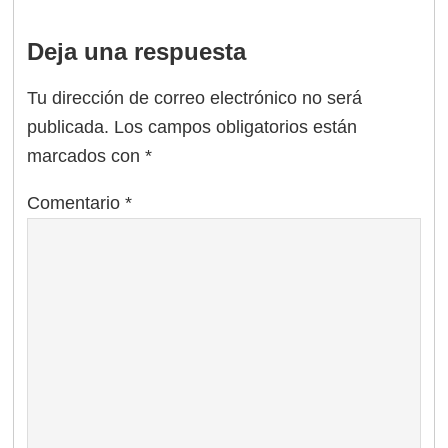
Deja una respuesta
Tu dirección de correo electrónico no será
publicada.
Los campos obligatorios están
marcados con
*
Comentario
*