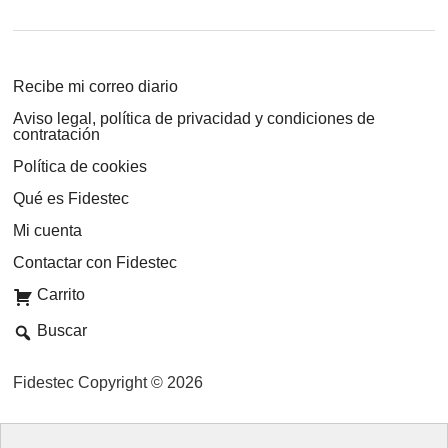
Recibe mi correo diario
Aviso legal, política de privacidad y condiciones de
contratación
Política de cookies
Qué es Fidestec
Mi cuenta
Contactar con Fidestec
Carrito
Buscar
Fidestec Copyright © 2026