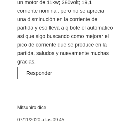
un motor de 11kw; 380volt; 19,1
corriente nominal, pero no se aprecia
una disminución en la corriente de
partida y eso lleva a q bote el automatico
asi que sigo buscando como mejorar el
pico de corriente que se produce en la
partida, saludos y nuevamente muchas
gracias.
Responder
Mitsuhiro
dice
07/11/2020 a las 09:45