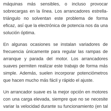
máquinas más sensibles, o incluso provocar
sobrecargas en la línea. Los arrancadores estrella-
triángulo no solventan este problema de forma
eficaz, así que la electrónica de potencia nos da una
solución óptima.
En algunas ocasiones se instalan variadores de
frecuencia únicamente para regular las rampas de
arranque y parada del motor. Los arrancadores
suaves permiten realizar este trabajo de forma más
simple. Además, suelen incorporar potenciómetros
que hacen mucho más fácil y rápido el ajuste.
Un arrancador suave es la mejor opción en motores
con una carga elevada, siempre que no se necesite
variar la velocidad durante su funcionamiento (en tal