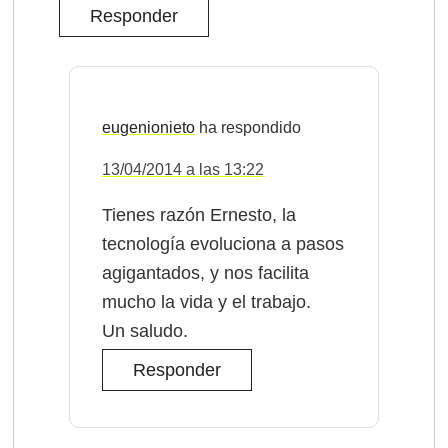
Responder
eugenionieto
13/04/2014 a las 13:22
Tienes razón Ernesto, la
tecnología evoluciona a pasos
agigantados, y nos facilita
mucho la vida y el trabajo.
Un saludo.
Responder