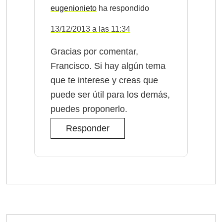
eugenionieto
13/12/2013 a las 11:34
Gracias por comentar,
Francisco. Si hay algún tema
que te interese y creas que
puede ser útil para los demás,
puedes proponerlo.
Responder