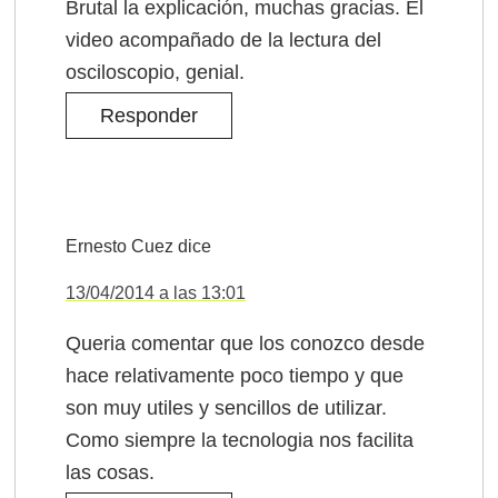
Brutal la explicación, muchas gracias. El
video acompañado de la lectura del
osciloscopio, genial.
Responder
Ernesto Cuez
dice
13/04/2014 a las 13:01
Queria comentar que los conozco desde
hace relativamente poco tiempo y que
son muy utiles y sencillos de utilizar.
Como siempre la tecnologia nos facilita
las cosas.