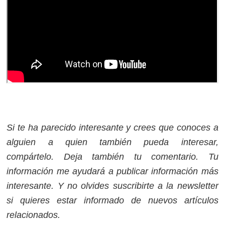
Si te ha parecido interesante y crees que conoces a
alguien a quien también pueda interesar,
co
mpártelo. Deja también tu comentario. Tu
información me ayudará a publicar información más
interesante. Y no olvides suscribirte a la newsletter
si quieres estar informado de nuevos artículos
relacionados.