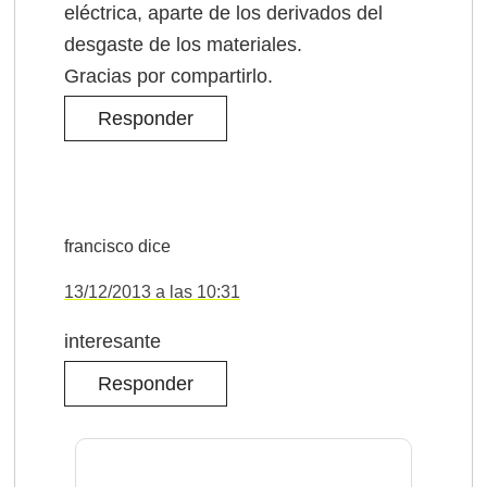
eléctrica, aparte de los derivados del
desgaste de los materiales.
Gracias por compartirlo.
Responder
francisco
dice
13/12/2013 a las 10:31
interesante
Responder