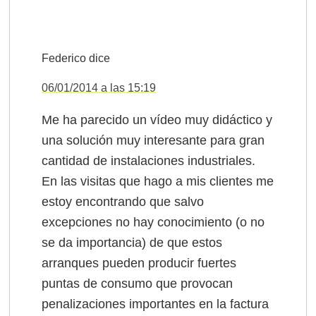
Federico
dice
06/01/2014 a las 15:19
Me ha parecido un vídeo muy didáctico y
una solución muy interesante para gran
cantidad de instalaciones industriales.
En las visitas que hago a mis clientes me
estoy encontrando que salvo
excepciones no hay conocimiento (o no
se da importancia) de que estos
arranques pueden producir fuertes
puntas de consumo que provocan
penalizaciones importantes en la factura