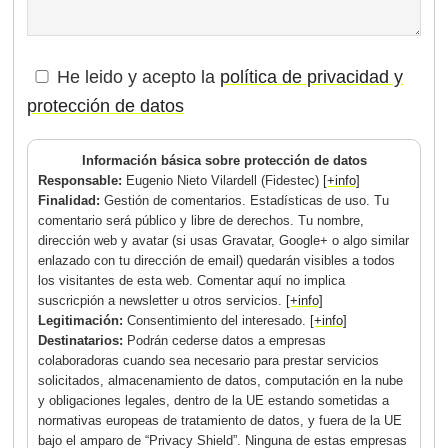
He leido y acepto la
política de privacidad y
protección de datos
Información básica sobre protección de datos
Responsable:
Eugenio Nieto Vilardell (Fidestec)
[+info]
Finalidad:
Gestión de comentarios. Estadísticas de uso. Tu
comentario será público y libre de derechos. Tu nombre,
dirección web y avatar (si usas Gravatar, Google+ o algo similar
enlazado con tu dirección de email) quedarán visibles a todos
los visitantes de esta web. Comentar aquí no implica
suscricpión a newsletter u otros servicios.
[+info]
Legitimación:
Consentimiento del interesado.
[+info]
Destinatarios:
Podrán cederse datos a empresas
colaboradoras cuando sea necesario para prestar servicios
solicitados, almacenamiento de datos, computación en la nube
y obligaciones legales, dentro de la UE estando sometidas a
normativas europeas de tratamiento de datos, y fuera de la UE
bajo el amparo de “Privacy Shield”. Ninguna de estas empresas