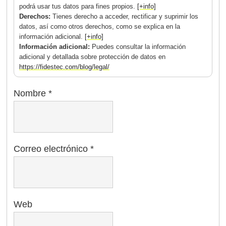
podrá usar tus datos para fines propios.
[+info]
Derechos:
Tienes derecho a acceder, rectificar y suprimir los
datos, así como otros derechos, como se explica en la
información adicional.
[+info]
Información adicional:
Puedes consultar la información
adicional y detallada sobre protección de datos en
https://fidestec.com/blog/legal/
Nombre
*
Correo electrónico
*
Web