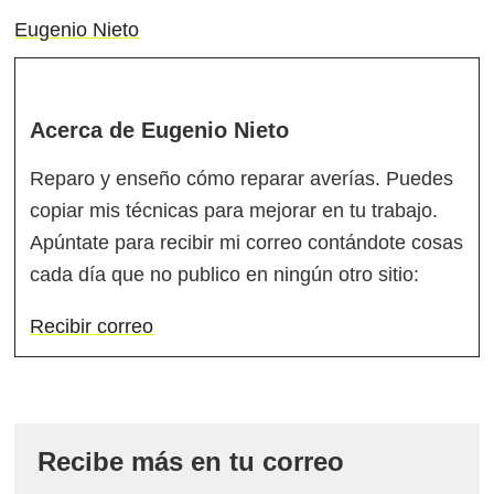
Eugenio Nieto
Acerca de
Eugenio Nieto
Reparo y enseño cómo reparar averías. Puedes
copiar mis técnicas para mejorar en tu trabajo.
Apúntate para recibir mi correo contándote cosas
cada día que no publico en ningún otro sitio:
Recibir correo
Recibe más en tu correo