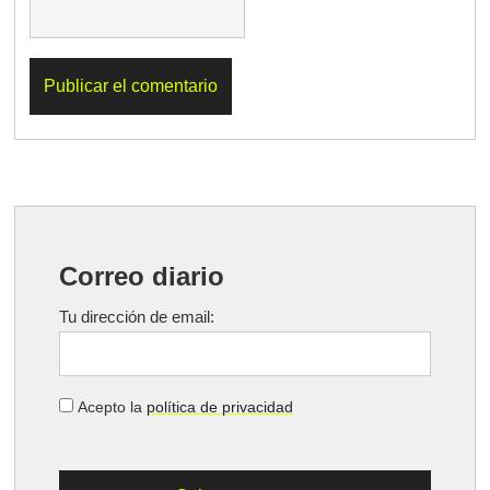
Correo diario
Tu dirección de email:
Acepto la
política de privacidad