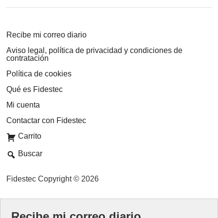
Recibe mi correo diario
Aviso legal, política de privacidad y condiciones de
contratación
Política de cookies
Qué es Fidestec
Mi cuenta
Contactar con Fidestec
Carrito
Buscar
Fidestec Copyright © 2026
Recibe mi correo diario