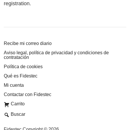
registration.
Recibe mi correo diario
Aviso legal, política de privacidad y condiciones de
contratación
Política de cookies
Qué es Fidestec
Mi cuenta
Contactar con Fidestec
Carrito
Buscar
Fidestec Copyright © 2026