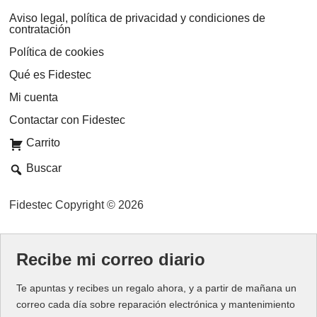
Aviso legal, política de privacidad y condiciones de
contratación
Política de cookies
Qué es Fidestec
Mi cuenta
Contactar con Fidestec
Carrito
Buscar
Fidestec Copyright © 2026
Recibe mi correo diario
Te apuntas y recibes un regalo ahora, y a partir de mañana un
correo cada día sobre reparación electrónica y mantenimiento