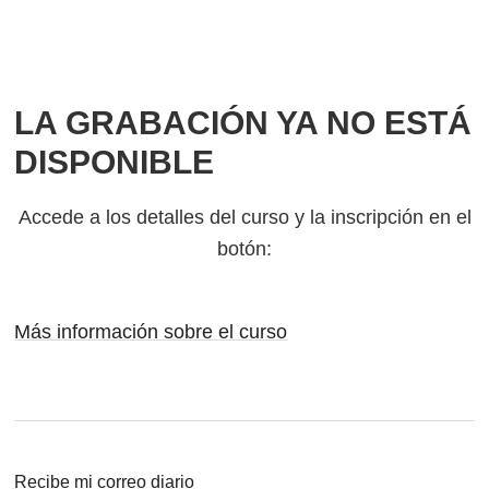
LA GRABACIÓN YA NO ESTÁ
DISPONIBLE
Accede a los detalles del curso y la inscripción en el
botón:
Más información sobre el curso
Recibe mi correo diario