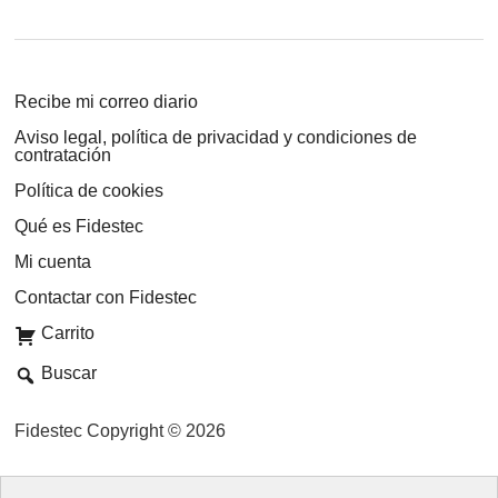
Recibe mi correo diario
Aviso legal, política de privacidad y condiciones de
contratación
Política de cookies
Qué es Fidestec
Mi cuenta
Contactar con Fidestec
Carrito
Buscar
Fidestec Copyright © 2026