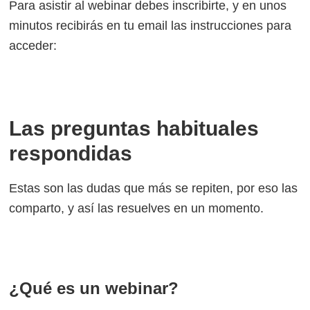
Para asistir al webinar debes inscribirte, y en unos
minutos recibirás en tu email las instrucciones para
acceder:
Las preguntas habituales
respondidas
Estas son las dudas que más se repiten, por eso las
comparto, y así las resuelves en un momento.
¿Qué es un webinar?