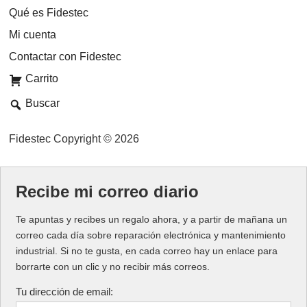
Qué es Fidestec
Mi cuenta
Contactar con Fidestec
Carrito
Buscar
Fidestec Copyright © 2026
Recibe mi correo diario
Te apuntas y recibes un regalo ahora, y a partir de mañana un
correo cada día sobre reparación electrónica y mantenimiento
industrial. Si no te gusta, en cada correo hay un enlace para
borrarte con un clic y no recibir más correos.
Tu dirección de email: