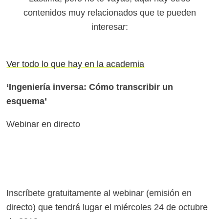
contenidos muy relacionados que te pueden
interesar:
Ver todo lo que hay en la academia
‘Ingeniería inversa: Cómo transcribir un
esquema’
Webinar en directo
Inscríbete gratuitamente al webinar (emisión en
directo) que tendrá lugar el miércoles 24 de octubre