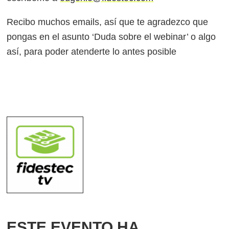
Recibo muchos emails, así que te agradezco que
pongas en el asunto ‘Duda sobre el webinar’ o algo
así, para poder atenderte lo antes posible
ESTE EVENTO HA