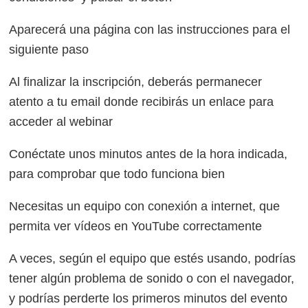
Aparecerá una página con las instrucciones para el
siguiente paso
Al finalizar la inscripción, deberás permanecer
atento a tu email donde recibirás un enlace para
acceder al webinar
Conéctate unos minutos antes de la hora indicada,
para comprobar que todo funciona bien
Necesitas un equipo con conexión a internet, que
permita ver vídeos en YouTube correctamente
A veces, según el equipo que estés usando, podrías
tener algún problema de sonido o con el navegador,
y podrías perderte los primeros minutos del evento