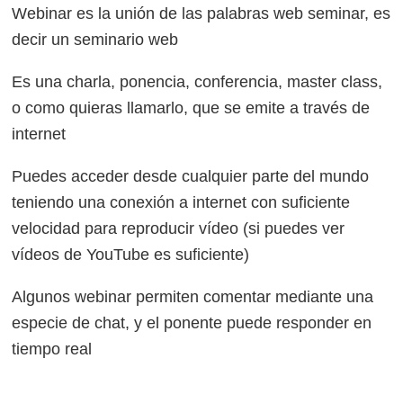
Webinar es la unión de las palabras web seminar, es
decir un seminario web
Es una charla, ponencia, conferencia, master class,
o como quieras llamarlo, que se emite a través de
internet
Puedes acceder desde cualquier parte del mundo
teniendo una conexión a internet con suficiente
velocidad para reproducir vídeo (si puedes ver
vídeos de YouTube es suficiente)
Algunos webinar permiten comentar mediante una
especie de chat, y el ponente puede responder en
tiempo real