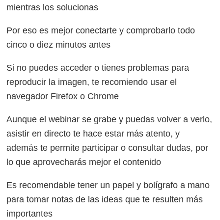
mientras los solucionas
Por eso es mejor conectarte y comprobarlo todo
cinco o diez minutos antes
Si no puedes acceder o tienes problemas para
reproducir la imagen, te recomiendo usar el
navegador Firefox o Chrome
Aunque el webinar se grabe y puedas volver a verlo,
asistir en directo te hace estar más atento, y
además te permite participar o consultar dudas, por
lo que aprovecharás mejor el contenido
Es recomendable tener un papel y bolígrafo a mano
para tomar notas de las ideas que te resulten más
importantes