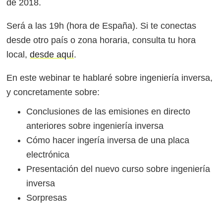
de 2018.
Será a las 19h (hora de España). Si te conectas
desde otro país o zona horaria, consulta tu hora
local,
desde aquí
.
En este webinar te hablaré sobre ingeniería inversa,
y concretamente sobre:
Conclusiones de las emisiones en directo
anteriores sobre ingeniería inversa
Cómo hacer ingería inversa de una placa
electrónica
Presentación del nuevo curso sobre ingeniería
inversa
Sorpresas