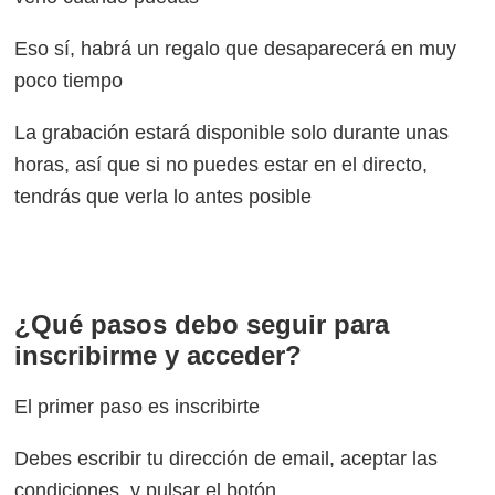
Eso sí, habrá un regalo que desaparecerá en muy
poco tiempo
La grabación estará disponible solo durante unas
horas, así que si no puedes estar en el directo,
tendrás que verla lo antes posible
¿Qué pasos debo seguir para
inscribirme y acceder?
El primer paso es inscribirte
Debes escribir tu dirección de email, aceptar las
condiciones y pulsar el botón