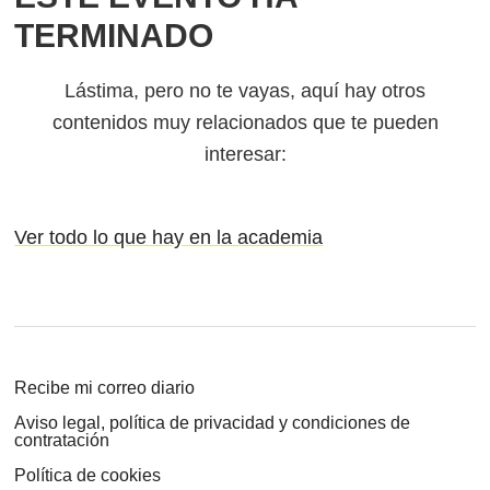
TERMINADO
Lástima, pero no te vayas, aquí hay otros
contenidos muy relacionados que te pueden
interesar:
Ver todo lo que hay en la academia
Recibe mi correo diario
Aviso legal, política de privacidad y condiciones de
contratación
Política de cookies