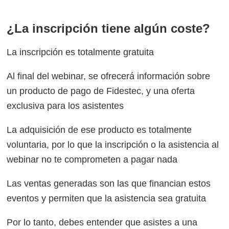
¿La inscripción tiene algún coste?
La inscripción es totalmente gratuita
Al final del webinar, se ofrecerá información sobre
un producto de pago de Fidestec, y una oferta
exclusiva para los asistentes
La adquisición de ese producto es totalmente
voluntaria, por lo que la inscripción o la asistencia al
webinar no te comprometen a pagar nada
Las ventas generadas son las que financian estos
eventos y permiten que la asistencia sea gratuita
Por lo tanto, debes entender que asistes a una