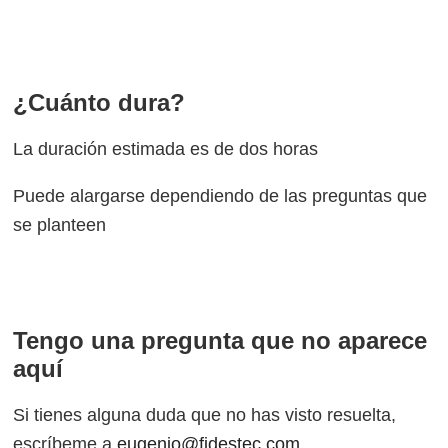
¿Cuánto dura?
La duración estimada es de dos horas
Puede alargarse dependiendo de las preguntas que
se planteen
Tengo una pregunta que no aparece
aquí
Si tienes alguna duda que no has visto resuelta,
escríbeme a
eugenio@fidestec.com