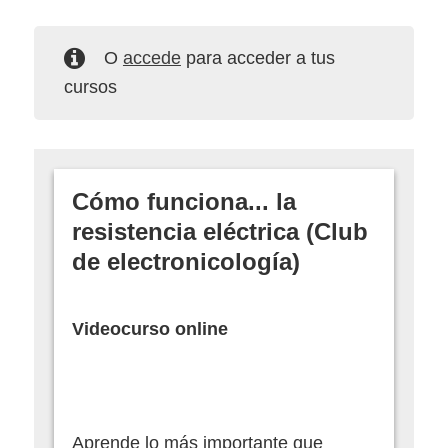
O
accede
para acceder a tus
cursos
Cómo funciona... la
resistencia eléctrica (Club
de electronicología)
Videocurso online
Aprende lo más importante que