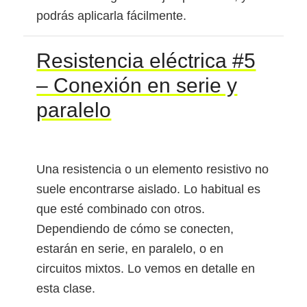
podrás aplicarla fácilmente.
Resistencia eléctrica #5
– Conexión en serie y
paralelo
Una resistencia o un elemento resistivo no
suele encontrarse aislado. Lo habitual es
que esté combinado con otros.
Dependiendo de cómo se conecten,
estarán en serie, en paralelo, o en
circuitos mixtos. Lo vemos en detalle en
esta clase.