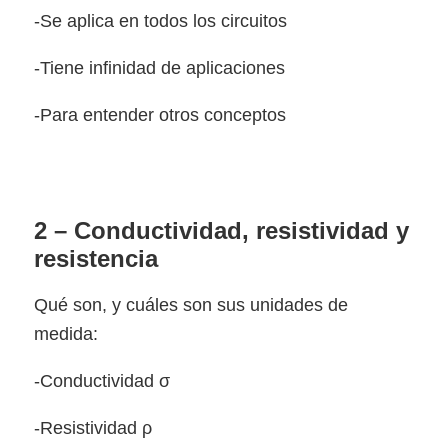
-Se aplica en todos los circuitos
-Tiene infinidad de aplicaciones
-Para entender otros conceptos
2 – Conductividad, resistividad y
resistencia
Qué son, y cuáles son sus unidades de
medida:
-Conductividad σ
-Resistividad ρ