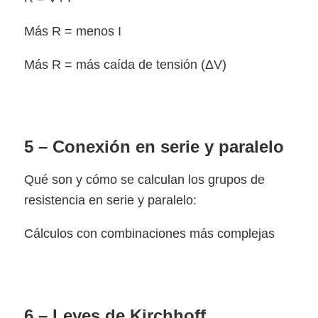
Más R = menos I
Más R = más caída de tensión (ΔV)
5 – Conexión en serie y paralelo
Qué son y cómo se calculan los grupos de
resistencia en serie y paralelo:
Cálculos con combinaciones más complejas
6 – Leyes de Kirchhoff