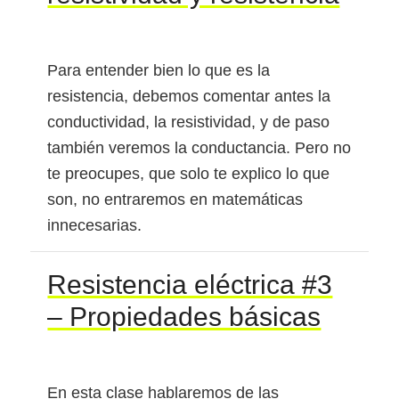
Para entender bien lo que es la
resistencia, debemos comentar antes la
conductividad, la resistividad, y de paso
también veremos la conductancia. Pero no
te preocupes, que solo te explico lo que
son, no entraremos en matemáticas
innecesarias.
Resistencia eléctrica #3
– Propiedades básicas
En esta clase hablaremos de las