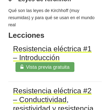
Qué son las leyes de Kirchhoff (muy
resumidas) y para qué se usan en el mundo
real
Lecciones
Resistencia eléctrica #1
– Introducción
Vista previa gratuita
Resistencia eléctrica #2
– Conductividad,
resistividad y resistencia