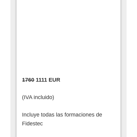
1760
1111 EUR
(IVA incluido)
Incluye todas las formaciones de
Fidestec