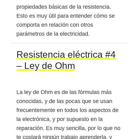
propiedades básicas de la resistencia.
Esto es muy útil para entender cómo se
comporta en relación con otros
parámetros de la electricidad.
Resistencia eléctrica #4
– Ley de Ohm
La ley de Ohm es de las fórmulas más
conocidas, y de las pocas que se usan
frecuentemente en todos los aspectos de
la electrónica, y por supuesto en la
reparación. Es muy sencilla, por lo que no
te costará ningún trabajo aprenderla, y