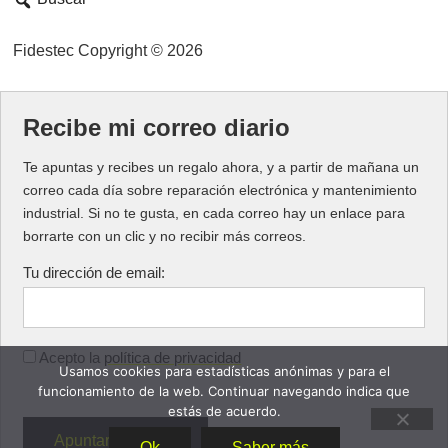
Fidestec Copyright © 2026
Recibe mi correo diario
Te apuntas y recibes un regalo ahora, y a partir de mañana un
correo cada día sobre reparación electrónica y mantenimiento
industrial. Si no te gusta, en cada correo hay un enlace para
borrarte con un clic y no recibir más correos.
Tu dirección de email:
Acepto la
política de privacidad
Usamos cookies para estadísticas anónimas y para el
funcionamiento de la web. Continuar navegando indica que
estás de acuerdo.
Ok
Saber más