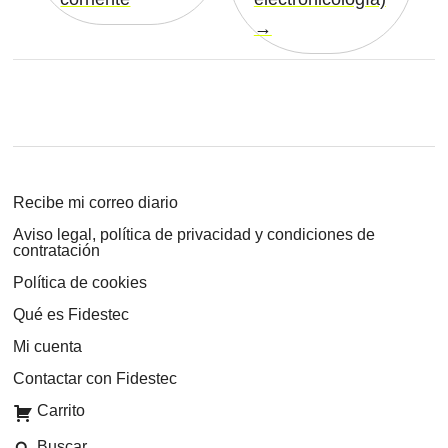
Recibe mi correo diario
Aviso legal, política de privacidad y condiciones de
contratación
Política de cookies
Qué es Fidestec
Mi cuenta
Contactar con Fidestec
Carrito
Buscar