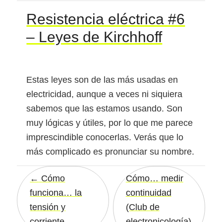
Resistencia eléctrica #6
– Leyes de Kirchhoff
Estas leyes son de las más usadas en
electricidad, aunque a veces ni siquiera
sabemos que las estamos usando. Son
muy lógicas y útiles, por lo que me parece
imprescindible conocerlas. Verás que lo
más complicado es pronunciar su nombre.
Cómo
Cómo… medir
funciona… la
continuidad
tensión y
(Club de
corriente
electronicología)