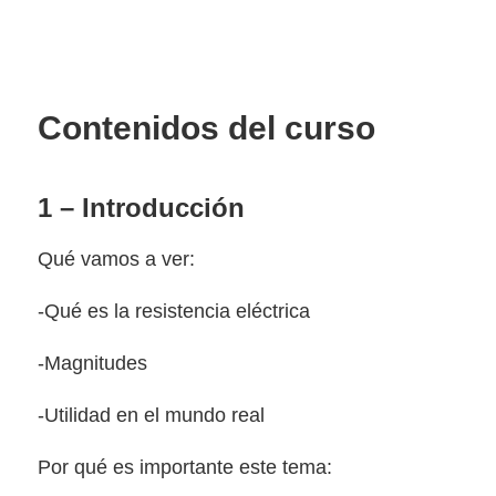
Contenidos del curso
1 – Introducción
Qué vamos a ver:
-Qué es la resistencia eléctrica
-Magnitudes
-Utilidad en el mundo real
Por qué es importante este tema: