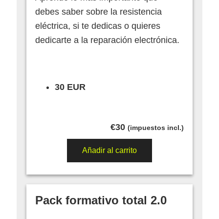
debes saber sobre la resistencia
eléctrica, si te dedicas o quieres
dedicarte a la reparación electrónica.
30 EUR
€
30
(impuestos incl.)
Añadir al carrito
Pack formativo total 2.0