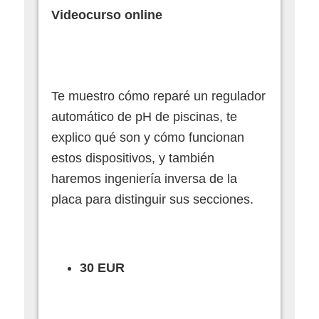
Videocurso online
Te muestro cómo reparé un regulador
automático de pH de piscinas, te
explico qué son y cómo funcionan
estos dispositivos, y también
haremos ingeniería inversa de la
placa para distinguir sus secciones.
30 EUR