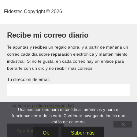
Fidestec Copyright © 2026
Recibe mi correo diario
Te apuntas y recibes un regalo ahora, y a partir de mañana un
correo cada día sobre reparación electrónica y mantenimiento
industrial. Si no te gusta, en cada correo hay un enlace para
borrarte con un clic y no recibir más correos.
Tu dirección de email:
Acepto la
política de privacidad
Usamos cookies para estadísticas anónimas y para el
funcionamiento de la web. Continuar navegando indica que
estás de acuerdo.
Ok
Saber más