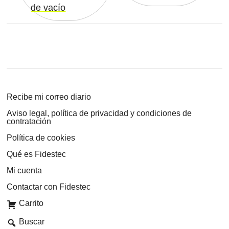
de vacío
Recibe mi correo diario
Aviso legal, política de privacidad y condiciones de
contratación
Política de cookies
Qué es Fidestec
Mi cuenta
Contactar con Fidestec
Carrito
Buscar