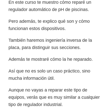
En este curso te muestro cómo reparé un
regulador automático de pH de piscinas.
Pero además, te explico qué son y cómo
funcionan estos dispositivos.
También haremos ingeniería inversa de la
placa, para distinguir sus secciones.
Además te mostraré cómo la he reparado.
Así que no es solo un caso práctico, sino
mucha información útil.
Aunque no vayas a reparar este tipo de
equipos, verás que es muy similar a cualquier
tipo de regulador industrial.