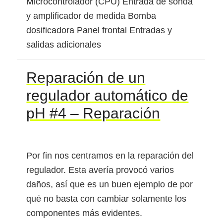
Microcontrolador (CPU) Entrada de sonda
y amplificador de medida Bomba
dosificadora Panel frontal Entradas y
salidas adicionales
Reparación de un
regulador automático de
pH #4 – Reparación
Por fin nos centramos en la reparación del
regulador. Esta avería provocó varios
daños, así que es un buen ejemplo de por
qué no basta con cambiar solamente los
componentes más evidentes.