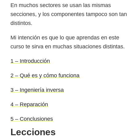
En muchos sectores se usan las mismas
secciones, y los componentes tampoco son tan
distintos.
Mi intención es que lo que aprendas en este
curso te sirva en muchas situaciones distintas.
1 – Introducción
2 – Qué es y cómo funciona
3 – Ingeniería inversa
4 – Reparación
5 – Conclusiones
Lecciones