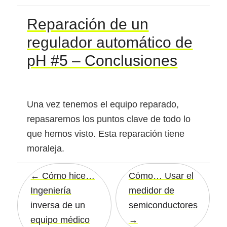
Reparación de un
regulador automático de
pH #5 – Conclusiones
Una vez tenemos el equipo reparado,
repasaremos los puntos clave de todo lo
que hemos visto. Esta reparación tiene
moraleja.
Cómo hice…
Cómo… Usar el
Ingeniería
medidor de
inversa de un
semiconductores
equipo médico