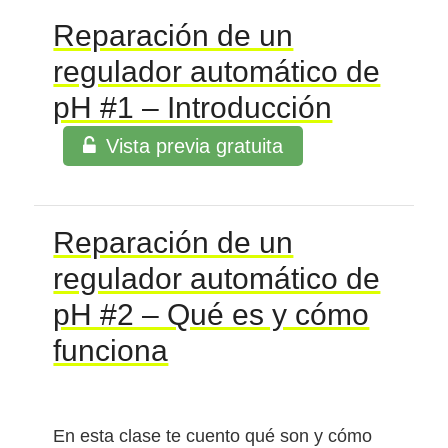
Reparación de un
regulador automático de
pH #1 – Introducción
Vista previa gratuita
Reparación de un
regulador automático de
pH #2 – Qué es y cómo
funciona
En esta clase te cuento qué son y cómo