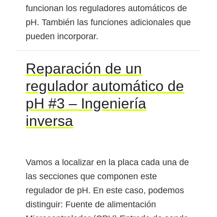
funcionan los reguladores automáticos de
pH. También las funciones adicionales que
pueden incorporar.
Reparación de un
regulador automático de
pH #3 – Ingeniería
inversa
Vamos a localizar en la placa cada una de
las secciones que componen este
regulador de pH. En este caso, podemos
distinguir: Fuente de alimentación