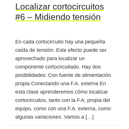
Localizar cortocircuitos
#6 – Midiendo tensión
En cada cortocircuito hay una pequeña
caída de tensión. Este efecto puede ser
aprovechado para localizar un
componente cortocircuitado. Hay dos
posibilidades: Con fuente de alimentación
propia Conectando una F.A. externa En
esta clase aprenderemos cómo localizar
cortocircuitos, tanto con la F.A. propia del
equipo, como con una F.A. externa, como
algunas variaciones. Vamos a […]