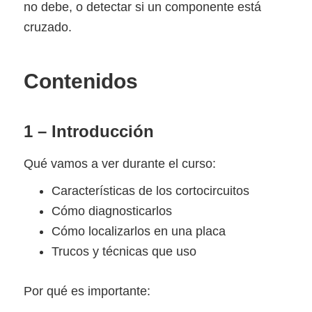
no debe, o detectar si un componente está
cruzado.
Contenidos
1 – Introducción
Qué vamos a ver durante el curso:
Características de los cortocircuitos
Cómo diagnosticarlos
Cómo localizarlos en una placa
Trucos y técnicas que uso
Por qué es importante: