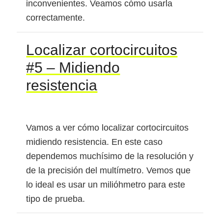
inconvenientes. Veamos cómo usarla
correctamente.
Localizar cortocircuitos
#5 – Midiendo
resistencia
Vamos a ver cómo localizar cortocircuitos
midiendo resistencia. En este caso
dependemos muchísimo de la resolución y
de la precisión del multímetro. Vemos que
lo ideal es usar un milióhmetro para este
tipo de prueba.