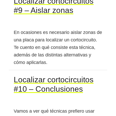
Localizar cortocircuitos
#9 – Aislar zonas
En ocasiones es necesario aislar zonas de
una placa para localizar un cortocircuito.
Te cuento en qué consiste esta técnica,
además de las distintas alternativas y
cómo aplicarlas.
Localizar cortocircuitos
#10 – Conclusiones
Vamos a ver qué técnicas prefiero usar