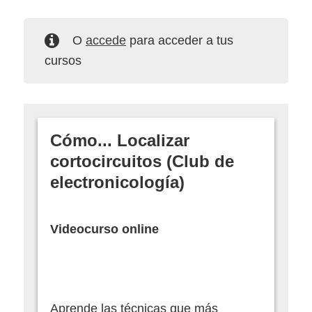
O
accede
para acceder a tus
cursos
Cómo... Localizar
cortocircuitos (Club de
electronicología)
Videocurso online
Aprende las técnicas que más