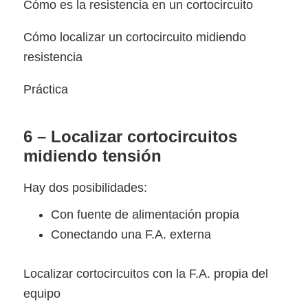
Cómo es la resistencia en un cortocircuito
Cómo localizar un cortocircuito midiendo
resistencia
Práctica
6 – Localizar cortocircuitos
midiendo tensión
Hay dos posibilidades:
Con fuente de alimentación propia
Conectando una F.A. externa
Localizar cortocircuitos con la F.A. propia del
equipo