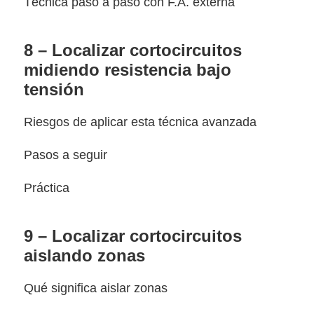
Técnica paso a paso con F.A. externa
8 – Localizar cortocircuitos
midiendo resistencia bajo
tensión
Riesgos de aplicar esta técnica avanzada
Pasos a seguir
Práctica
9 – Localizar cortocircuitos
aislando zonas
Qué significa aislar zonas