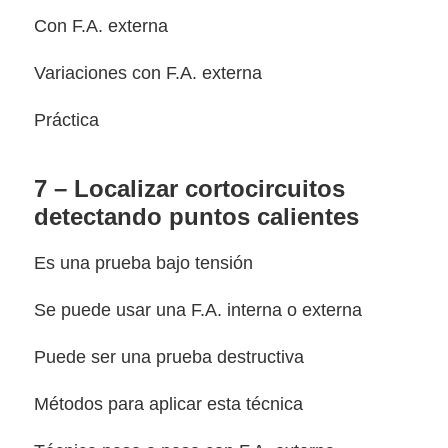
Con F.A. externa
Variaciones con F.A. externa
Práctica
7 – Localizar cortocircuitos
detectando puntos calientes
Es una prueba bajo tensión
Se puede usar una F.A. interna o externa
Puede ser una prueba destructiva
Métodos para aplicar esta técnica