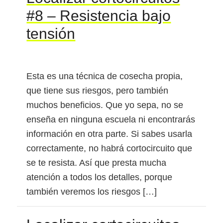
#8 – Resistencia bajo
tensión
Esta es una técnica de cosecha propia,
que tiene sus riesgos, pero también
muchos beneficios. Que yo sepa, no se
enseña en ninguna escuela ni encontrarás
información en otra parte. Si sabes usarla
correctamente, no habrá cortocircuito que
se te resista. Así que presta mucha
atención a todos los detalles, porque
también veremos los riesgos […]