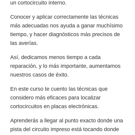
un cortocircuito interno.
Conocer y aplicar correctamente las técnicas
más adecuadas nos ayuda a ganar muchísimo
tiempo, y hacer diagnósticos más precisos de
las averías.
Así, dedicamos menos tiempo a cada
reparación, y lo más importante, aumentamos
nuestros casos de éxito.
En este curso te cuento las técnicas que
considero más eficaces para localizar
cortocircuitos en placas electrónicas.
Aprenderás a llegar al punto exacto donde una
pista del circuito impreso está tocando donde