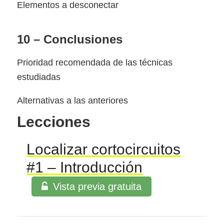
Elementos a desconectar
10 – Conclusiones
Prioridad recomendada de las técnicas
estudiadas
Alternativas a las anteriores
Lecciones
Localizar cortocircuitos
#1 – Introducción
Vista previa gratuita