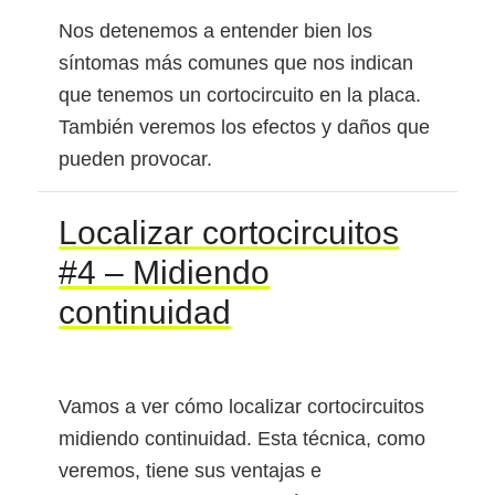
Nos detenemos a entender bien los
síntomas más comunes que nos indican
que tenemos un cortocircuito en la placa.
También veremos los efectos y daños que
pueden provocar.
Localizar cortocircuitos
#4 – Midiendo
continuidad
Vamos a ver cómo localizar cortocircuitos
midiendo continuidad. Esta técnica, como
veremos, tiene sus ventajas e