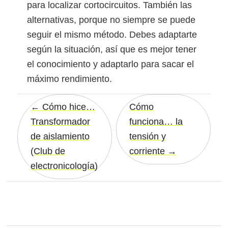
para localizar cortocircuitos. También las
alternativas, porque no siempre se puede
seguir el mismo método. Debes adaptarte
según la situación, así que es mejor tener
el conocimiento y adaptarlo para sacar el
máximo rendimiento.
Cómo hice…
Cómo
Transformador
funciona… la
de aislamiento
tensión y
(Club de
corriente
electronicología)