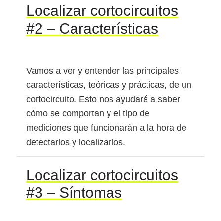
Localizar cortocircuitos
#2 – Características
Vamos a ver y entender las principales
características, teóricas y prácticas, de un
cortocircuito. Esto nos ayudará a saber
cómo se comportan y el tipo de
mediciones que funcionarán a la hora de
detectarlos y localizarlos.
Localizar cortocircuitos
#3 – Síntomas