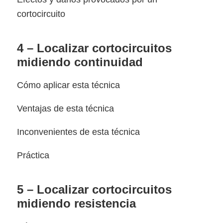
cortocircuito
4 – Localizar cortocircuitos
midiendo continuidad
Cómo aplicar esta técnica
Ventajas de esta técnica
Inconvenientes de esta técnica
Práctica
5 – Localizar cortocircuitos
midiendo resistencia