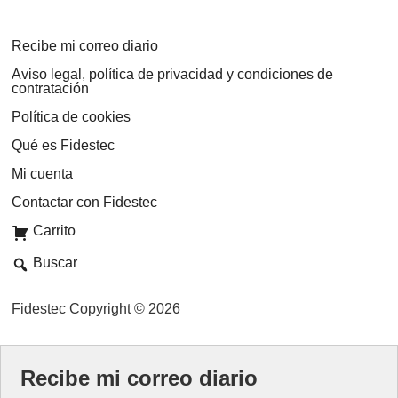
Recibe mi correo diario
Aviso legal, política de privacidad y condiciones de
contratación
Política de cookies
Qué es Fidestec
Mi cuenta
Contactar con Fidestec
Carrito
Buscar
Fidestec Copyright © 2026
Recibe mi correo diario