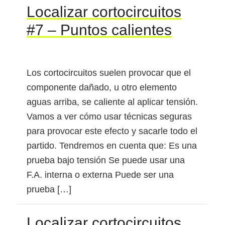
Localizar cortocircuitos
#7 – Puntos calientes
Los cortocircuitos suelen provocar que el
componente dañado, u otro elemento
aguas arriba, se caliente al aplicar tensión.
Vamos a ver cómo usar técnicas seguras
para provocar este efecto y sacarle todo el
partido. Tendremos en cuenta que: Es una
prueba bajo tensión Se puede usar una
F.A. interna o externa Puede ser una
prueba […]
Localizar cortocircuitos