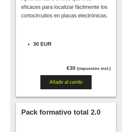
eficaces para localizar fácilmente los
cortocircuitos en placas electrónicas.
30 EUR
€
30
(impuestos incl.)
Añadir al carrito
Pack formativo total 2.0