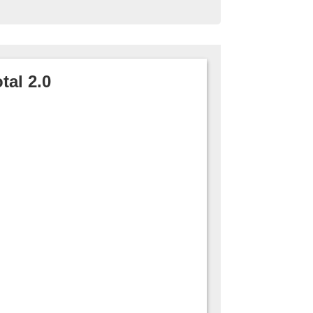
tal 2.0