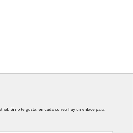
rial. Si no te gusta, en cada correo hay un enlace para