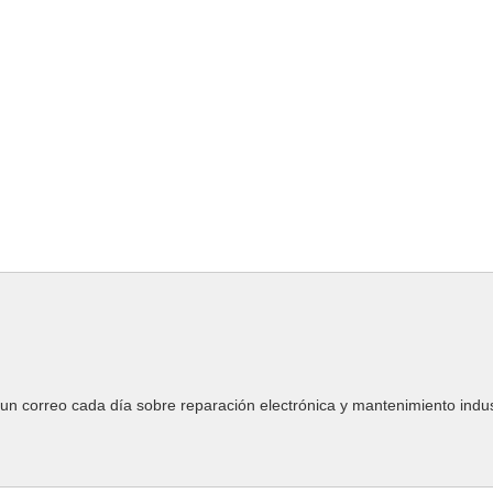
un correo cada día sobre reparación electrónica y mantenimiento indust