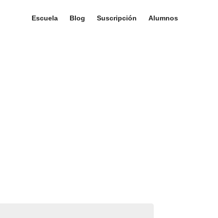
Escuela
Blog
Suscripción
Alumnos