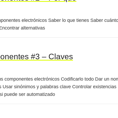
ponentes electrónicos Saber lo que tienes Saber cuánto
ncontrar alternativas
ponentes #3 – Claves
us componentes electrónicos Codificarlo todo Dar un nom
 Usar sinónimos y palabras clave Controlar existencias 
si puede ser automatizado