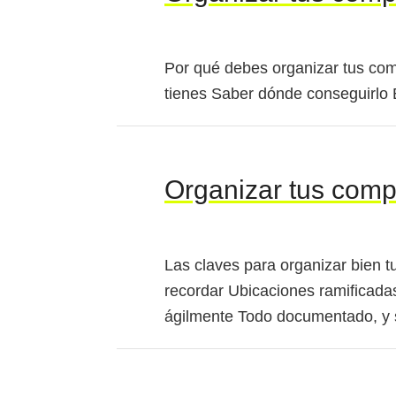
Por qué debes organizar tus com
tienes Saber dónde conseguirlo E
Organizar tus com
Las claves para organizar bien t
recordar Ubicaciones ramificadas
ágilmente Todo documentado, y 