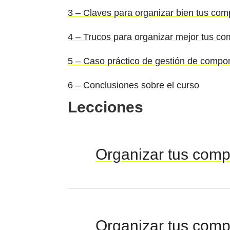
3 – Claves para organizar bien tus co
4 – Trucos para organizar mejor tus c
5 – Caso práctico de gestión de compo
6 – Conclusiones sobre el curso
Lecciones
Organizar tus comp
Organizar tus comp