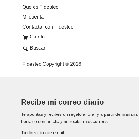
Qué es Fidestec
Mi cuenta
Contactar con Fidestec
Carrito
Buscar
Fidestec Copyright © 2026
Recibe mi correo diario
Te apuntas y recibes un regalo ahora, y a partir de mañana 
borrarte con un clic y no recibir más correos.
Tu dirección de email: