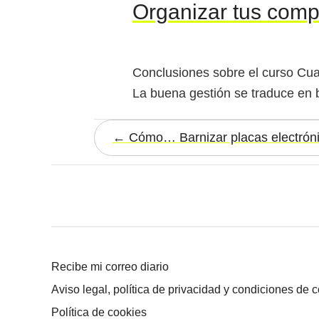
Organizar tus com
Conclusiones sobre el curso Cua
La buena gestión se traduce en 
Cómo… Barnizar placas electrón
Recibe mi correo diario
Aviso legal, política de privacidad y condiciones de 
Política de cookies