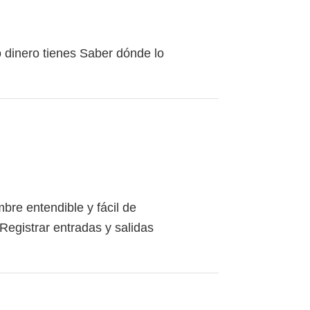
 dinero tienes Saber dónde lo
bre entendible y fácil de
Registrar entradas y salidas