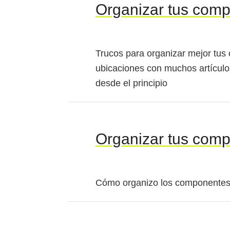
Organizar tus comp
Trucos para organizar mejor tus
ubicaciones con muchos artículo
desde el principio
Organizar tus comp
Cómo organizo los componentes e