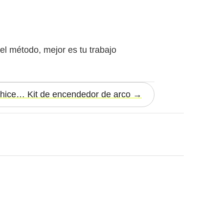
l método, mejor es tu trabajo
hice… Kit de encendedor de arco