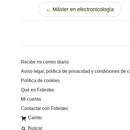
Máster en electronicología
Recibe mi correo diario
Aviso legal, política de privacidad y condiciones de 
Política de cookies
Qué es Fidestec
Mi cuenta
Contactar con Fidestec
Carrito
Buscar