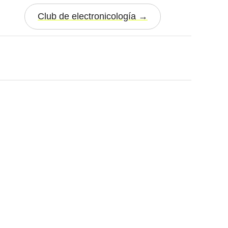
Club de electronicología