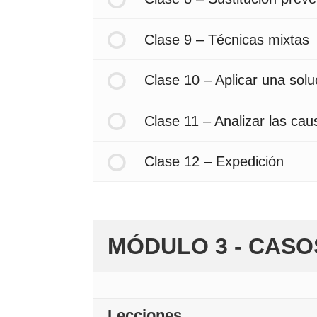
Clase 9 – Técnicas mixtas
Clase 10 – Aplicar una solu
Clase 11 – Analizar las cau
Clase 12 – Expedición
MÓDULO 3 - CASO
Lecciones