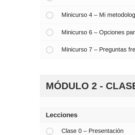
Minicurso 4 – Mi metodolog
Minicurso 6 – Opciones par
Minicurso 7 – Preguntas fr
MÓDULO 2 - CLAS
Lecciones
Clase 0 – Presentación