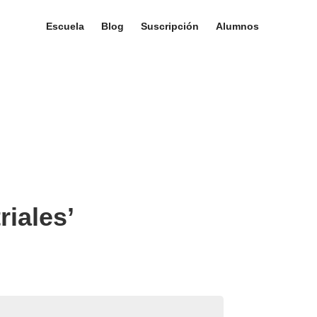
Escuela
Blog
Suscripción
Alumnos
riales’