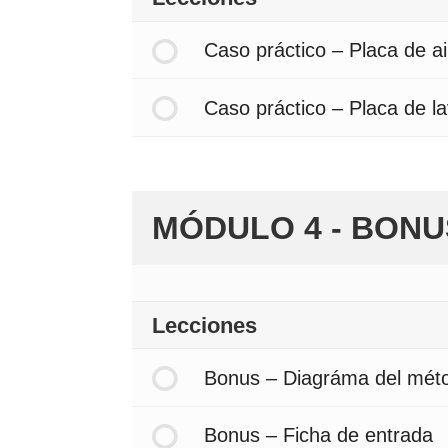
Caso práctico – Placa de a
Caso práctico – Placa de l
MÓDULO 4 - BONU
Lecciones
Bonus – Diagráma del méto
Bonus – Ficha de entrada