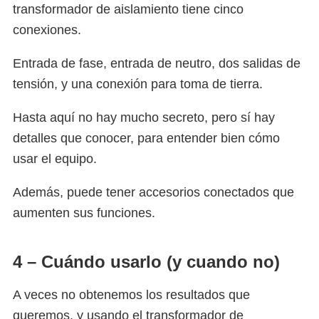
transformador de aislamiento tiene cinco
conexiones.
Entrada de fase, entrada de neutro, dos salidas de
tensión, y una conexión para toma de tierra.
Hasta aquí no hay mucho secreto, pero sí hay
detalles que conocer, para entender bien cómo
usar el equipo.
Además, puede tener accesorios conectados que
aumenten sus funciones.
4 – Cuándo usarlo (y cuando no)
A veces no obtenemos los resultados que
queremos, y usando el transformador de