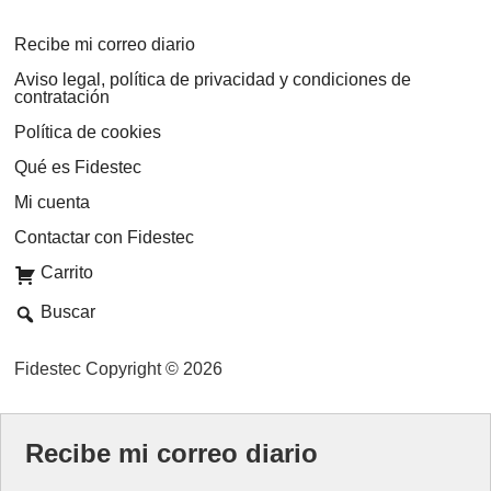
Recibe mi correo diario
Aviso legal, política de privacidad y condiciones de
contratación
Política de cookies
Qué es Fidestec
Mi cuenta
Contactar con Fidestec
Carrito
Buscar
Fidestec Copyright © 2026
Recibe mi correo diario