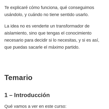
Te explicaré cómo funciona, qué conseguimos
usándolo, y cuándo no tiene sentido usarlo.
La idea no es venderte un transformador de
aislamiento, sino que tengas el conocimiento
necesario para decidir si lo necesitas, y si es así,
que puedas sacarle el máximo partido.
Temario
1 – Introducción
Qué vamos a ver en este curso: