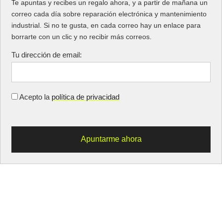
Te apuntas y recibes un regalo ahora, y a partir de mañana un
correo cada día sobre reparación electrónica y mantenimiento
industrial. Si no te gusta, en cada correo hay un enlace para
borrarte con un clic y no recibir más correos.
Tu dirección de email:
Acepto la
política de privacidad