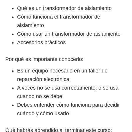
Qué es un transformador de aislamiento
Cómo funciona el transformador de
aislamiento
Cómo usar un transformador de aislamiento
Accesorios prácticos
Por qué es importante conocerlo:
Es un equipo necesario en un taller de
reparación electrónica
A veces no se usa correctamente, o se usa
cuando no se debe
Debes entender cómo funciona para decidir
cuándo y cómo usarlo
Qué habrás aprendido al terminar este curso: