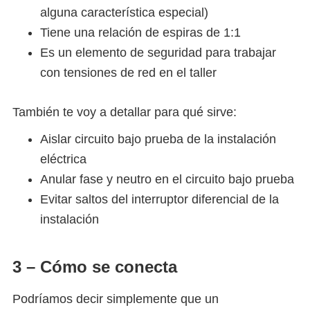
alguna característica especial)
Tiene una relación de espiras de 1:1
Es un elemento de seguridad para trabajar
con tensiones de red en el taller
También te voy a detallar para qué sirve:
Aislar circuito bajo prueba de la instalación
eléctrica
Anular fase y neutro en el circuito bajo prueba
Evitar saltos del interruptor diferencial de la
instalación
3 – Cómo se conecta
Podríamos decir simplemente que un