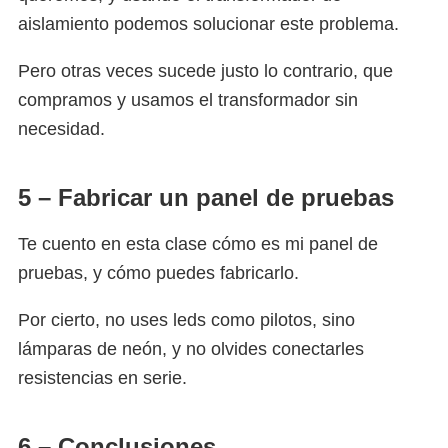
aislamiento podemos solucionar este problema.
Pero otras veces sucede justo lo contrario, que
compramos y usamos el transformador sin
necesidad.
5 – Fabricar un panel de pruebas
Te cuento en esta clase cómo es mi panel de
pruebas, y cómo puedes fabricarlo.
Por cierto, no uses leds como pilotos, sino
lámparas de neón, y no olvides conectarles
resistencias en serie.
6 – Conclusiones