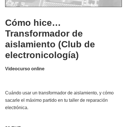
Cómo hice…
Transformador de
aislamiento (Club de
electronicología)
Videocurso online
Cuándo usar un transformador de aislamiento, y cómo
sacarle el máximo partido en tu taller de reparación
electrónica.