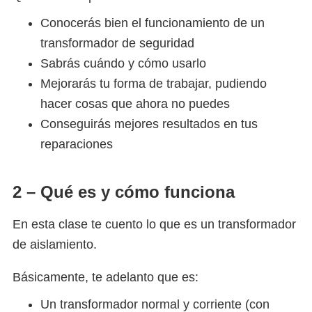
Conocerás bien el funcionamiento de un
transformador de seguridad
Sabrás cuándo y cómo usarlo
Mejorarás tu forma de trabajar, pudiendo
hacer cosas que ahora no puedes
Conseguirás mejores resultados en tus
reparaciones
2 – Qué es y cómo funciona
En esta clase te cuento lo que es un transformador
de aislamiento.
Básicamente, te adelanto que es:
Un transformador normal y corriente (con