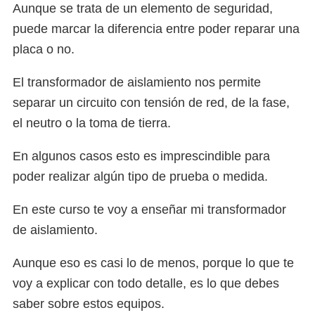
Aunque se trata de un elemento de seguridad,
puede marcar la diferencia entre poder reparar una
placa o no.
El transformador de aislamiento nos permite
separar un circuito con tensión de red, de la fase,
el neutro o la toma de tierra.
En algunos casos esto es imprescindible para
poder realizar algún tipo de prueba o medida.
En este curso te voy a enseñar mi transformador
de aislamiento.
Aunque eso es casi lo de menos, porque lo que te
voy a explicar con todo detalle, es lo que debes
saber sobre estos equipos.