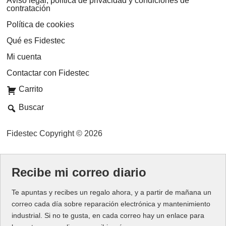
Aviso legal, política de privacidad y condiciones de
contratación
cantidad
Política de cookies
Qué es Fidestec
Mi cuenta
Contactar con Fidestec
Carrito
Buscar
Fidestec Copyright © 2026
Recibe mi correo diario
Te apuntas y recibes un regalo ahora, y a partir de mañana un
correo cada día sobre reparación electrónica y mantenimiento
industrial. Si no te gusta, en cada correo hay un enlace para