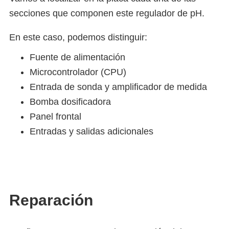
secciones que componen este regulador de pH.
En este caso, podemos distinguir:
Fuente de alimentación
Microcontrolador (CPU)
Entrada de sonda y amplificador de medida
Bomba dosificadora
Panel frontal
Entradas y salidas adicionales
Reparación