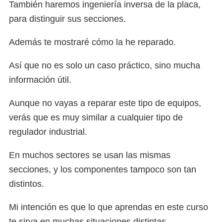
cantidad
También haremos ingeniería inversa de la placa,
para distinguir sus secciones.
Además te mostraré cómo la he reparado.
Así que no es solo un caso práctico, sino mucha
información útil.
Aunque no vayas a reparar este tipo de equipos,
verás que es muy similar a cualquier tipo de
regulador industrial.
En muchos sectores se usan las mismas
secciones, y los componentes tampoco son tan
distintos.
Mi intención es que lo que aprendas en este curso
te sirva en muchas situaciones distintas.