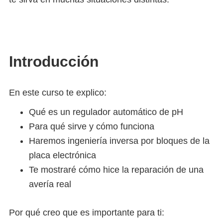
Introducción
En este curso te explico:
Qué es un regulador automático de pH
Para qué sirve y cómo funciona
Haremos ingeniería inversa por bloques de la
placa electrónica
Te mostraré cómo hice la reparación de una
avería real
Por qué creo que es importante para ti: