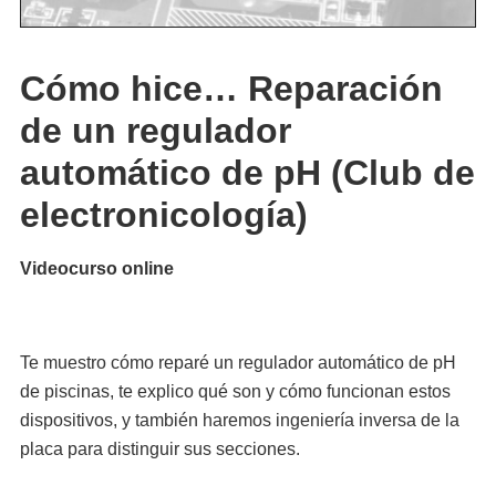
Cómo hice… Reparación
de un regulador
automático de pH (Club de
electronicología)
Videocurso online
Te muestro cómo reparé un regulador automático de pH
de piscinas, te explico qué son y cómo funcionan estos
dispositivos, y también haremos ingeniería inversa de la
placa para distinguir sus secciones.