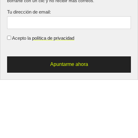
borrarte con un clic y no recibir más correos.
Tu dirección de email:
Acepto la
política de privacidad