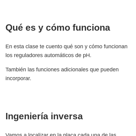
Qué es y cómo funciona
En esta clase te cuento qué son y cómo funcionan
los reguladores automáticos de pH.
También las funciones adicionales que pueden
incorporar.
Ingeniería inversa
Vamos a localizar en la placa cada una de las