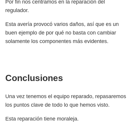
Por fin nos centramos en la reparación del
regulador.
Esta avería provocó varios daños, así que es un
buen ejemplo de por qué no basta con cambiar
solamente los componentes más evidentes.
Conclusiones
Una vez tenemos el equipo reparado, repasaremos
los puntos clave de todo lo que hemos visto.
Esta reparación tiene moraleja.