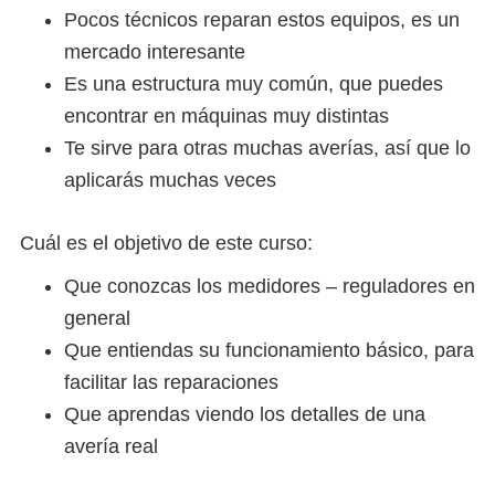
Pocos técnicos reparan estos equipos, es un
mercado interesante
Es una estructura muy común, que puedes
encontrar en máquinas muy distintas
Te sirve para otras muchas averías, así que lo
aplicarás muchas veces
Cuál es el objetivo de este curso:
Que conozcas los medidores – reguladores en
general
Que entiendas su funcionamiento básico, para
facilitar las reparaciones
Que aprendas viendo los detalles de una
avería real