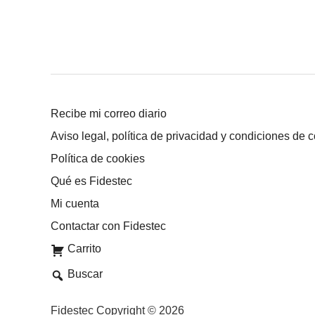
Recibe mi correo diario
Aviso legal, política de privacidad y condiciones de 
Política de cookies
Qué es Fidestec
Mi cuenta
Contactar con Fidestec
Carrito
Buscar
Fidestec Copyright © 2026