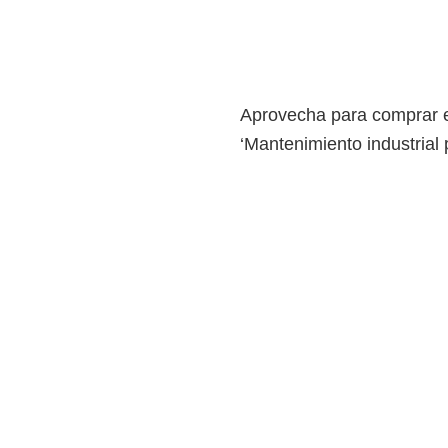
Aprovecha para comprar e
‘Mantenimiento industrial 