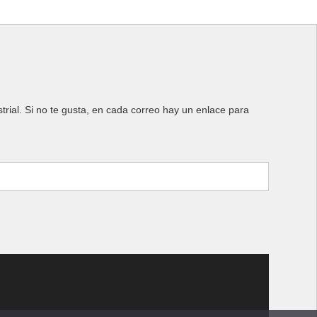
rial. Si no te gusta, en cada correo hay un enlace para