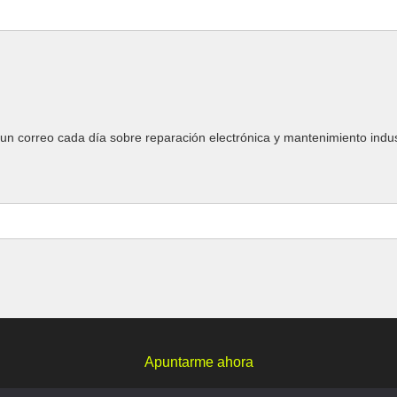
un correo cada día sobre reparación electrónica y mantenimiento indust