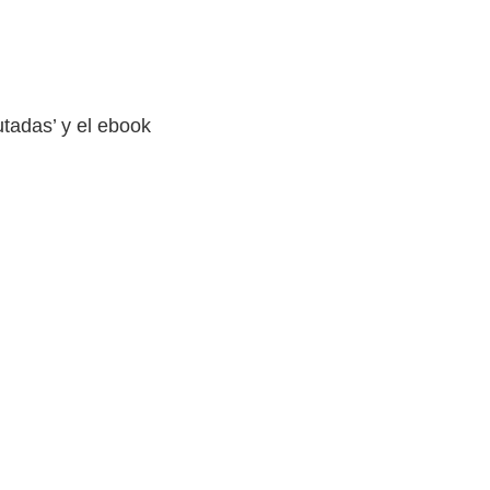
tadas’ y el ebook