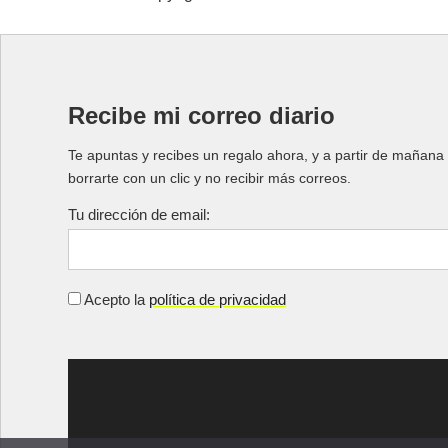
Recibe mi correo diario
Te apuntas y recibes un regalo ahora, y a partir de mañana 
borrarte con un clic y no recibir más correos.
Tu dirección de email:
Acepto la
política de privacidad