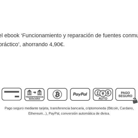
l ebook ‘Funcionamiento y reparación de fuentes conmu
práctico’, ahorrando 4,90€.