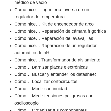
médico de vacío
Cómo hice… Ingeniería inversa de un
regulador de temperatura
Cómo hice… Kit de encendedor de arco
Cómo hice… Reparación de cámara frigorífica
Cómo hice… Reparación de lavavajillas
Cómo hice… Reparación de un regulador
automático de pH
Cómo hice… Transformador de aislamiento
Cómo… Barnizar placas electrónicas
Cómo… Buscar y entender los datasheet
Cómo… Localizar cortocircuitos
Cómo… Medir continuidad
Cómo… Medir tensiones peligrosas con
osciloscopio
Cómo… Organizar tus componentes