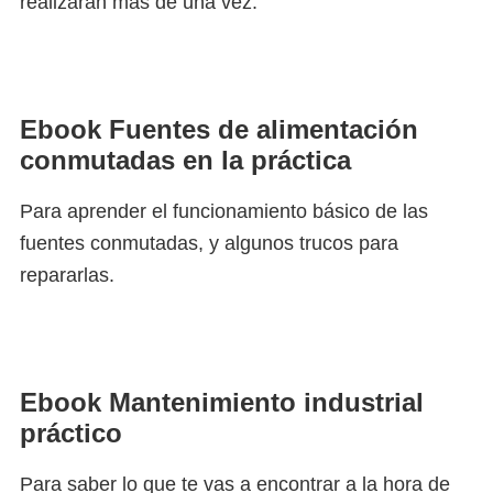
realizarán más de una vez.
Ebook Fuentes de alimentación
conmutadas en la práctica
Para aprender el funcionamiento básico de las
fuentes conmutadas, y algunos trucos para
repararlas.
Ebook Mantenimiento industrial
práctico
Para saber lo que te vas a encontrar a la hora de