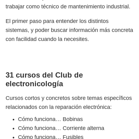
trabajar como técnico de mantenimiento industrial.
El primer paso para entender los distintos
sistemas, y poder buscar información más concreta
con facilidad cuando la necesites.
31 cursos del Club de
electronicología
Cursos cortos y concretos sobre temas específicos
relacionados con la reparación electrónica:
Cómo funciona… Bobinas
Cómo funciona… Corriente alterna
Cómo funciona… Fusibles