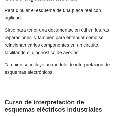
Para dibujar el esquema de una placa real con
agilidad.
Sirve para tener una documentación útil en futuras
reparaciones, y también para entender cómo se
relacionan varios componentes en un circuito,
facilitando el diagnóstico de averías.
También se incluye un módulo de interpretación de
esquemas electrónicos.
Curso de interpretación de
esquemas eléctricos industriales