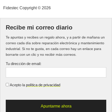
Fidestec Copyright © 2026
Recibe mi correo diario
Te apuntas y recibes un regalo ahora, y a partir de mañana un
correo cada día sobre reparación electrónica y mantenimiento
industrial. Si no te gusta, en cada correo hay un enlace para
borrarte con un clic y no recibir más correos.
Tu dirección de email:
Acepto la
política de privacidad