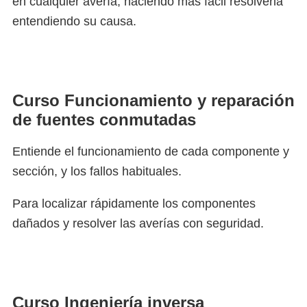
en cualquier avería, haciendo más fácil resolverla
entendiendo su causa.
Curso Funcionamiento y reparación
de fuentes conmutadas
Entiende el funcionamiento de cada componente y
sección, y los fallos habituales.
Para localizar rápidamente los componentes
dañados y resolver las averías con seguridad.
Curso Ingeniería inversa