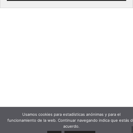
Usamos cookies para estadísticas anónimas y para el
funcionamiento de la web. Continuar navegando indica que estás 
acuerdo.