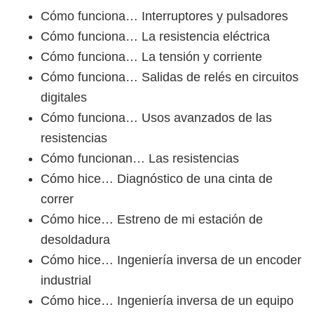
Cómo funciona… Interruptores y pulsadores
Cómo funciona… La resistencia eléctrica
Cómo funciona… La tensión y corriente
Cómo funciona… Salidas de relés en circuitos
digitales
Cómo funciona… Usos avanzados de las
resistencias
Cómo funcionan… Las resistencias
Cómo hice… Diagnóstico de una cinta de
correr
Cómo hice… Estreno de mi estación de
desoldadura
Cómo hice… Ingeniería inversa de un encoder
industrial
Cómo hice… Ingeniería inversa de un equipo