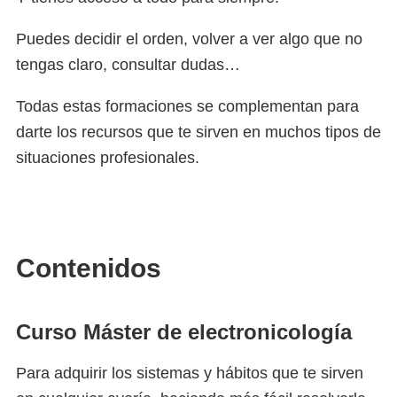
Puedes decidir el orden, volver a ver algo que no
tengas claro, consultar dudas…
Todas estas formaciones se complementan para
darte los recursos que te sirven en muchos tipos de
situaciones profesionales.
Contenidos
Curso Máster de electronicología
Para adquirir los sistemas y hábitos que te sirven