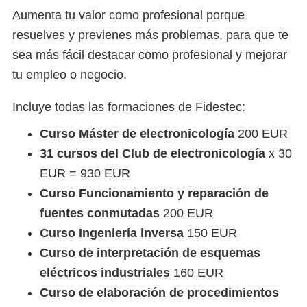
Aumenta tu valor como profesional porque
resuelves y previenes más problemas, para que te
sea más fácil destacar como profesional y mejorar
tu empleo o negocio.
Incluye todas las formaciones de Fidestec:
Curso Máster de electronicología
200 EUR
31 cursos del Club de electronicología
x 30
EUR = 930 EUR
Curso Funcionamiento y reparación de
fuentes conmutadas
200 EUR
Curso Ingeniería inversa
150 EUR
Curso de interpretación de esquemas
eléctricos industriales
160 EUR
Curso de elaboración de procedimientos