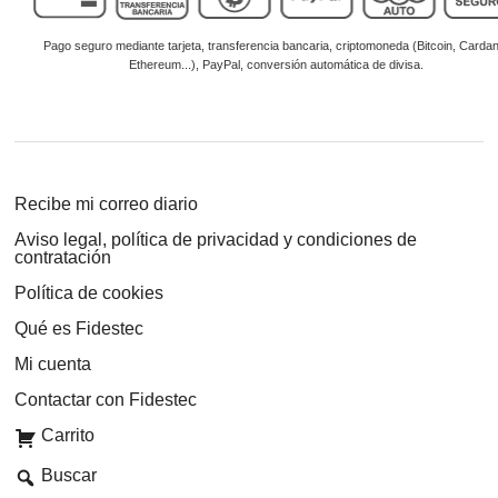
cantidad
Recibe mi correo diario
Aviso legal, política de privacidad y condiciones de
contratación
Política de cookies
Qué es Fidestec
Mi cuenta
Contactar con Fidestec
Carrito
Buscar