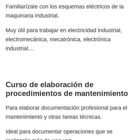
Familiarízate con los esquemas eléctricos de la
maquinaria industrial.
Muy útil para trabajar en electricidad industrial,
electromecánica, mecatrónica, electrónica
industrial…
Curso de elaboración de
procedimientos de mantenimiento
Para elaborar documentación profesional para el
mantenimiento y otras tareas técnicas.
Ideal para documentar operaciones que se